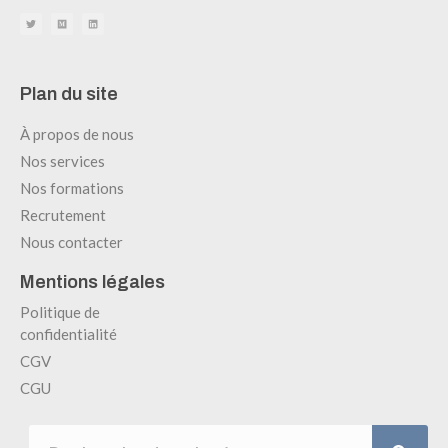
Plan du site
À propos de nous
Nos services
Nos formations
Recrutement
Nous contacter
Mentions légales
Politique de
confidentialité
CGV
CGU