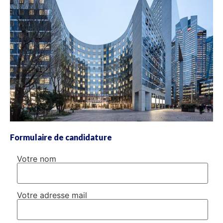
Formulaire de candidature
Votre nom
Votre adresse mail