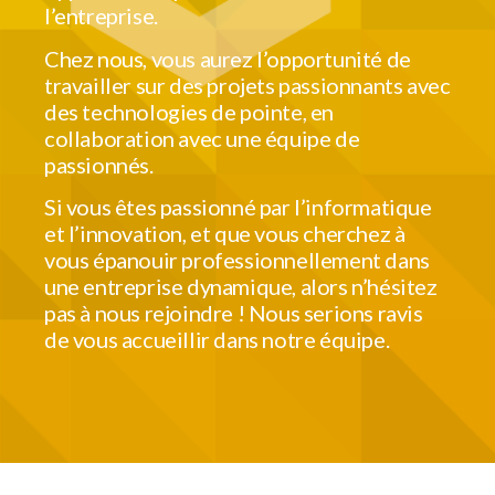
l’entreprise.
Chez nous, vous aurez l’opportunité de
travailler sur des projets passionnants avec
des technologies de pointe, en
collaboration avec une équipe de
passionnés.
Si vous êtes passionné par l’informatique
et l’innovation, et que vous cherchez à
vous épanouir professionnellement dans
une entreprise dynamique, alors n’hésitez
pas à nous rejoindre ! Nous serions ravis
de vous accueillir dans notre équipe.