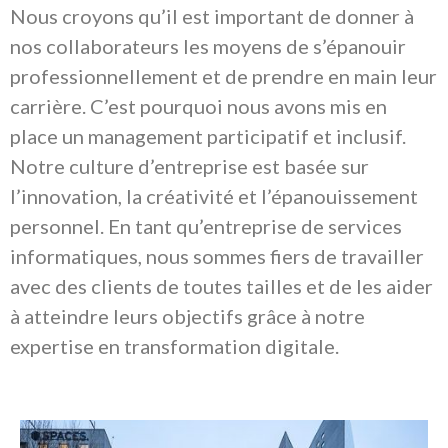
Nous croyons qu’il est important de donner à
nos collaborateurs les moyens de s’épanouir
professionnellement et de prendre en main leur
carrière. C’est pourquoi nous avons mis en
place un management participatif et inclusif.
Notre culture d’entreprise est basée sur
l’innovation, la créativité et l’épanouissement
personnel. En tant qu’entreprise de services
informatiques, nous sommes fiers de travailler
avec des clients de toutes tailles et de les aider
à atteindre leurs objectifs grâce à notre
expertise en transformation digitale.