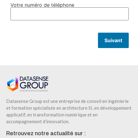
Votre numéro de téléphone
Suivant
Datasense Group est une entreprise de conseil en ingénierie
et formation spécialisée en architecture SI, en développement
applicatif, en transformation numérique et en
accompagnement d’innovation.
Retrouvez notre actualité sur :