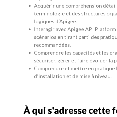
Acquérir une compréhension détaill
terminologie et des structures org
logiques d’Apigee.
Interagir avec Apigee API Platform
scénarios en tirant parti des pratiq
recommandées.
Comprendre les capacités et les pr
sécuriser, gérer et faire évoluer la 
Comprendre et mettre en pratique 
d’installation et de mise à niveau.
À qui s'adresse cette 