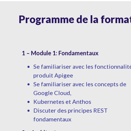
Programme de la format
1 – Module 1: Fondamentaux
Se familiariser avec les fonctionnalit
produit Apigee
Se familiariser avec les concepts de
Google Cloud,
Kubernetes et Anthos
Discuter des principes REST
fondamentaux