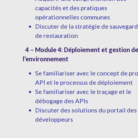
capacités et des pratiques
opérationnelles communes
Discuter de la stratégie de sauvegard
de restauration
4 – Module 4: Déploiement et gestion d
l’environnement
Se familiariser avec le concept de pr
API et le processus de déploiement
Se familiariser avec le traçage et le
débogage des APIs
Discuter des solutions du portail des
développeurs