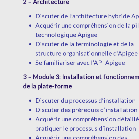
2 – Architecture
Discuter de l’architecture hybride A
Acquérir une compréhension de la pi
technologique Apigee
Discuter de la terminologie et de la
structure organisationnelle d’Apigee
Se familiariser avec l’API Apigee
3 – Module 3: Installation et fonctionne
de la plate-forme
Discuter du processus d’installation
Discuter des prérequis d’installation
Acquérir une compréhension détaillé
pratiquer le processus d’installation
Acquérir une compréhension des