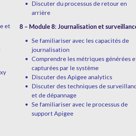
Discuter du processus de retour en
arrière
e et
8 – Module 8: Journalisation et surveillanc
Se familiariser avec les capacités de
e
journalisation
Comprendre les métriques générées e
capturées par le système
oxy
Discuter des Apigee analytics
Discuter des techniques de surveillan
et de dépannage
Se familiariser avec le processus de
support Apigee