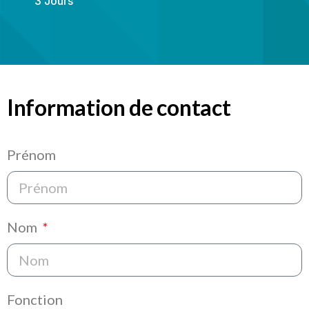
3 Jours
Information de contact
Prénom
Nom
Fonction