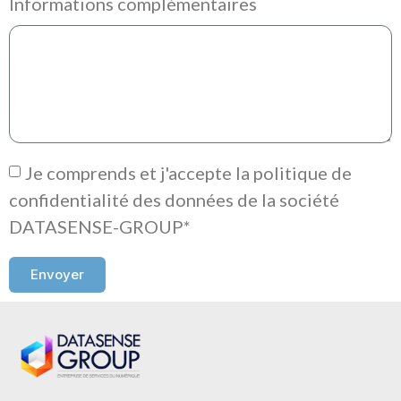
Informations complémentaires
Je comprends et j'accepte la politique de
confidentialité des données de la société
DATASENSE-GROUP*
Envoyer