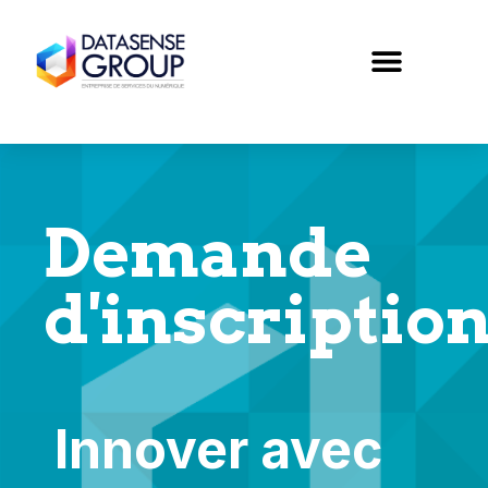
Demande
d'inscriptio
Innover avec