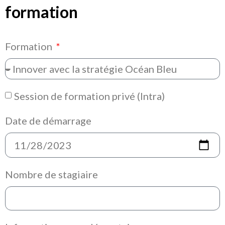
formation
Formation
Session de formation privé (Intra)
Date de démarrage
Nombre de stagiaire