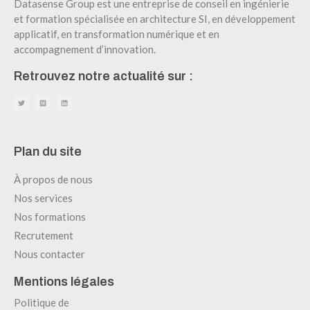
Datasense Group est une entreprise de conseil en ingénierie
et formation spécialisée en architecture SI, en développement
applicatif, en transformation numérique et en
accompagnement d’innovation.
Retrouvez notre actualité sur :
Plan du site
À propos de nous
Nos services
Nos formations
Recrutement
Nous contacter
Mentions légales
Politique de