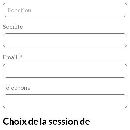
Société
Email
Téléphone
Choix de la session de