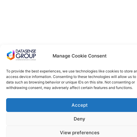
Manage Cookie Consent
To provide the best experiences, we use technologies like cookies to store a
access device information. Consenting to these technologies will allow us to
data such as browsing behavior or unique IDs on this site. Not consenting or
withdrawing consent, may adversely affect certain features and functions.
Accept
Deny
View preferences