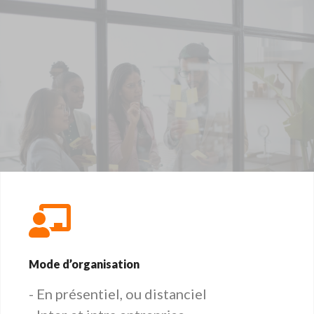
Mode d’organisation
- En présentiel, ou distanciel