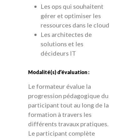
Les ops qui souhaitent
gérer et optimiser les
ressources dans le cloud
Les architectes de
solutions et les
décideurs IT
Modalité(s) d’évaluation :
Le formateur évalue la
progression pédagogique du
participant tout au long de la
formation à travers les
différents travaux pratiques.
Le participant complète