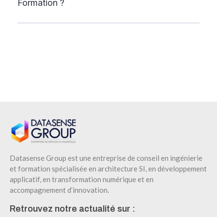
Formation ?
Datasense Group est une entreprise de conseil en ingénierie
et formation spécialisée en architecture SI, en développement
applicatif, en transformation numérique et en
accompagnement d’innovation.
Retrouvez notre actualité sur :