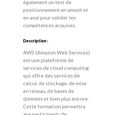
également un test de
positionnement en amont et
en aval pour valider les
compétences acquises.
Description :​
AWS (Amazon Web Services)
est une plateforme de
services de cloud computing
qui offre des services de
calcul, de stockage, de mise
en réseau, de bases de
données et bien plus encore.
Cette formation permettra
aux participants de