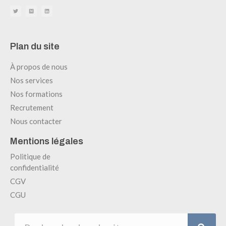
Plan du site
À propos de nous
Nos services
Nos formations
Recrutement
Nous contacter
Mentions légales
Politique de
confidentialité
CGV
CGU