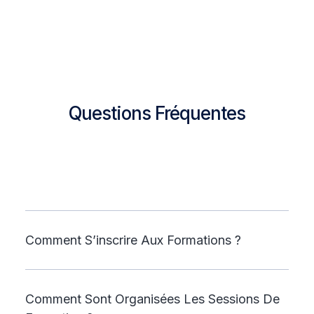
Questions Fréquentes
Comment S’inscrire Aux Formations ?
Comment Sont Organisées Les Sessions De