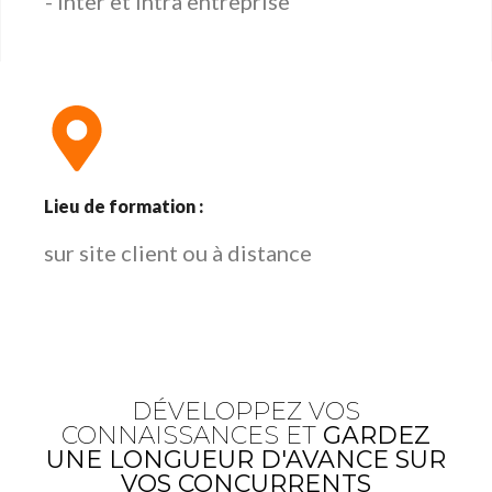
- Inter et intra entreprise
Lieu de formation :
sur site client ou à distance
DÉVELOPPEZ VOS
CONNAISSANCES ET
GARDEZ
UNE LONGUEUR D'AVANCE SUR
VOS CONCURRENTS