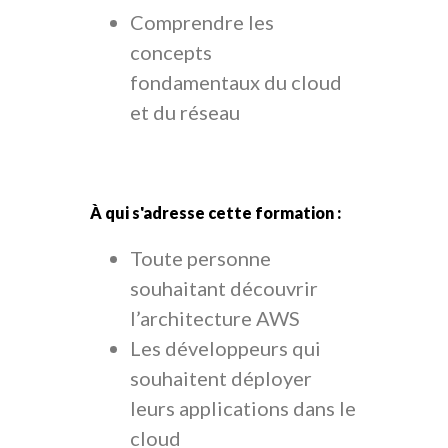
Comprendre les
concepts
fondamentaux du cloud
et du réseau
À qui s'adresse cette formation :
Toute personne
souhaitant découvrir
l’architecture AWS
Les développeurs qui
souhaitent déployer
leurs applications dans le
cloud