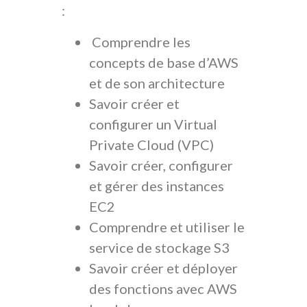
:
Comprendre les
concepts de base d’AWS
et de son architecture
Savoir créer et
configurer un Virtual
Private Cloud (VPC)
Savoir créer, configurer
et gérer des instances
EC2
Comprendre et utiliser le
service de stockage S3
Savoir créer et déployer
des fonctions avec AWS