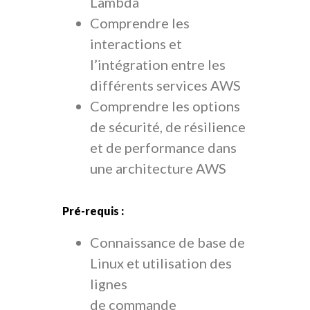
Lambda
Comprendre les
interactions et
l’intégration entre les
différents services AWS
Comprendre les options
de sécurité, de résilience
et de performance dans
une architecture AWS
Pré-requis :​​
Connaissance de base de
Linux et utilisation des
lignes
de commande