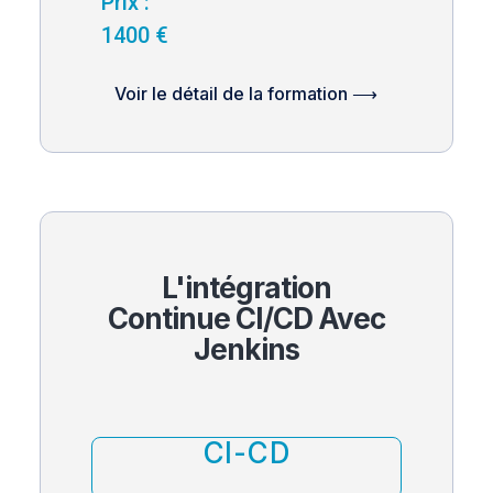
Prix :
1400 €
Voir le détail de la formation ⟶
L'intégration
Continue CI/CD Avec
Jenkins
CI-CD