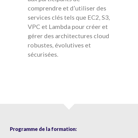
comprendre et d’utiliser des
services clés tels que EC2, S3,
VPC et Lambda pour créer et
gérer des architectures cloud
robustes, évolutives et
sécurisées.
Programme de la formation: