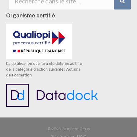
Organisme certifié
La certification qualité a été délivrée au titre
de la catégorie d'action suivante :
Actions
de Formation
© 2023 Datasense-Group
Site réalisé par : UWC