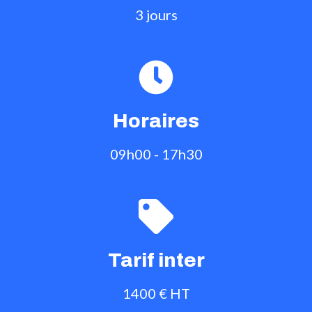
3 jours
Horaires
09h00 - 17h30
Tarif inter
1400 € HT