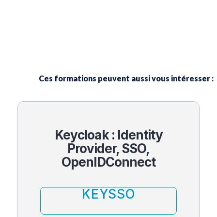
Ces formations peuvent aussi vous intéresser :
Keycloak : Identity
Provider, SSO,
OpenIDConnect​
KEYSSO